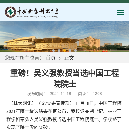
您现在所在位置：
首页
>
正文
重磅！吴义强教授当选中国工程
院院士
发布时间：
2021-11-18
阅读：
1206
【林大网讯】（文/党委宣传部） 11月18日，中国工程院
2021年院士增选结果在京公布，我校党委副书记、林业工
程学科带头人吴义强教授当选中国工程院院士。学校终于
实现了院士零的突破。