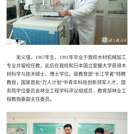
吴义强，1967年生，1991年毕业于我校木材机械加工
专业并留校任教，此后在我校和日本国立爱媛大学获得木
材科学与技术硕士、博士学位。是教育部“长江学者”特聘
教授，国家首批“万人计划”中青年科技创新领军人才，国
务院学位委员会林业工程学科评议组成员，教育部林业工
程教指委副主任委员。