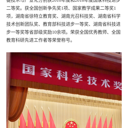
键技术与产业化分别获2010年度和2018年度国家科技进步
二等奖。获全国创新争先奖1项、国家教学成果二等奖1
项，湖南省徐特立教育奖、湖南光召科技奖、湖南省科学
技术创新团队奖、教育部科技进步一等奖、湖南省科技进
步一等奖等省部级奖励10余项。荣获全国优秀教师、全国
教育科研先进工作者等荣誉称号。