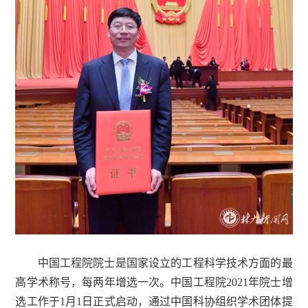
中国工程院院士是国家设立的工程科学技术方面的最
高学术称号，每两年增选一次。中国工程院2021年院士增
选工作于1月1日正式启动，通过中国科协组织学术团体提