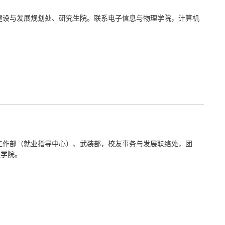
建设与发展规划处、研究生院。联系电子信息与物理学院，计算机
工作部（就业指导中心）、武装部，校友事务与发展联络处，团
程学院。