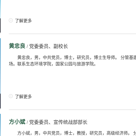
了解更多
黄忠良
党委委员、副校长
/
黄忠良，男，中共党员，博士，研究员，博士生导师。 分管基建处，后勤保障部（保卫工作部），招投标管理处，芦头实验林
场。联系生态环境学院，国家公园与旅游学院。
了解更多
方小斌
党委委员、宣传统战部部长
/
方