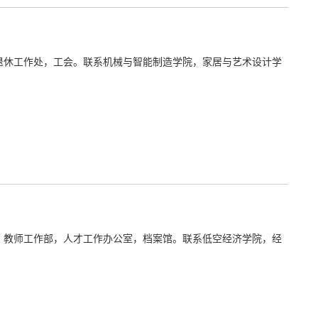
退休工作处，工会。联系机械与智能制造学院，家居与艺术设计学
、教师工作部，人才工作办公室，档案馆。联系低空经济学院，经