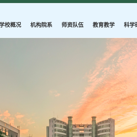
学校概况
机构院系
师资队伍
教育教学
科学