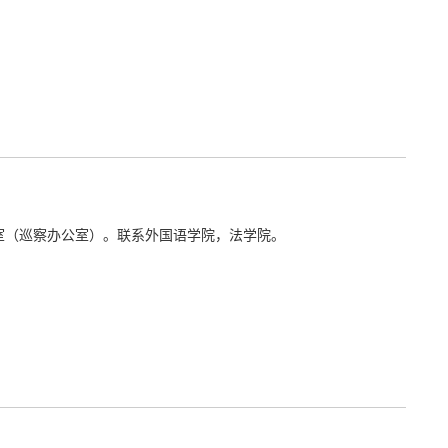
室（巡察办公室）。联系外国语学院，法学院。