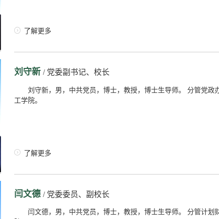
了解更多
刘守新
党委副书记、校长
/
刘守新，男，中共党员，博士，教授，博士生导师。 分管党政
工学院。
了解更多
闫文德
党委委员、副校长
/
闫文德，男，中共党员，博士，教授，博士生导师。 分管计划